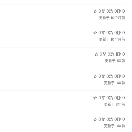
0
0
0
0
更新于
10个月前
0
0
0
0
更新于
10个月前
0
0
1
0
更新于
1年前
0
0
0
0
更新于
3年前
0
0
0
0
更新于
3年前
0
0
0
0
更新于
3年前